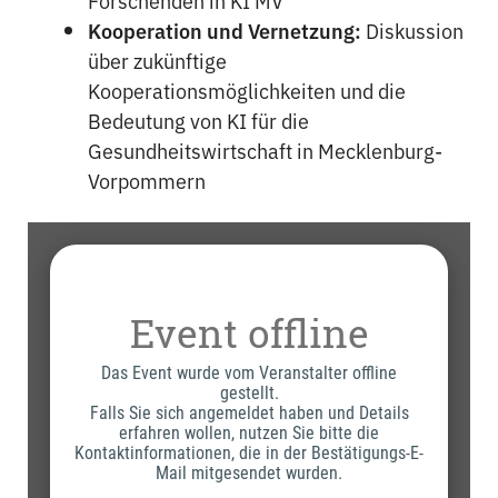
Forschenden in KI MV
Kooperation und Vernetzung:
Diskussion
über zukünftige
Kooperationsmöglichkeiten und die
Bedeutung von KI für die
Gesundheitswirtschaft in Mecklenburg-
Vorpommern