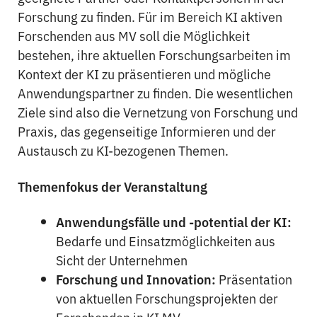
Forschung zu finden. Für im Bereich KI aktiven
Forschenden aus MV soll die Möglichkeit
bestehen, ihre aktuellen Forschungsarbeiten im
Kontext der KI zu präsentieren und mögliche
Anwendungspartner zu finden. Die wesentlichen
Ziele sind also die Vernetzung von Forschung und
Praxis, das gegenseitige Informieren und der
Austausch zu KI-bezogenen Themen.
Themenfokus der Veranstaltung
Anwendungsfälle und -potential der KI:
Bedarfe und Einsatzmöglichkeiten aus
Sicht der Unternehmen
Forschung und Innovation:
Präsentation
von aktuellen Forschungsprojekten der