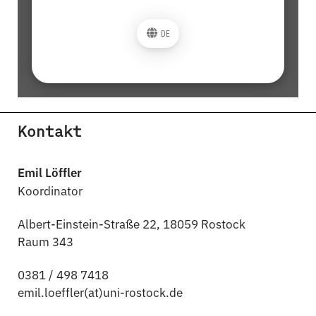
Kontakt
Emil Löffler
Koordinator
Albert-Einstein-Straße 22, 18059 Rostock
Raum 343
0381 / 498 7418
emil.loeffler(at)uni-rostock.de